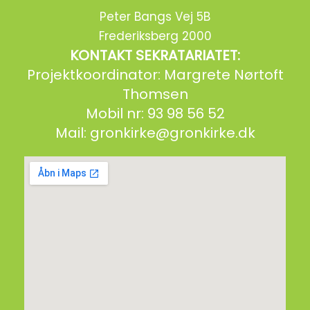
Peter Bangs Vej 5B
Frederiksberg 2000
KONTAKT SEKRATARIATET:
Projektkoordinator: Margrete Nørtoft
Thomsen
Mobil nr: 93 98 56 52
Mail:
gronkirke@gronkirke.dk