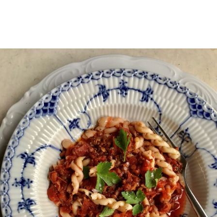
Saftig sommersalat