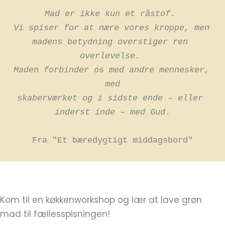
Mad er ikke kun et råstof. 
Vi spiser for at nære vores kroppe, men 
madens betydning overstiger ren 
overlevelse. 
Maden forbinder os med andre mennesker, 
med
skaberværket og i sidste ende – eller 
inderst inde – med Gud
.
Fra "Et bæredygtigt middagsbord"
Kom til en køkkenworkshop og lær at lave grøn
mad til fællesspisningen!