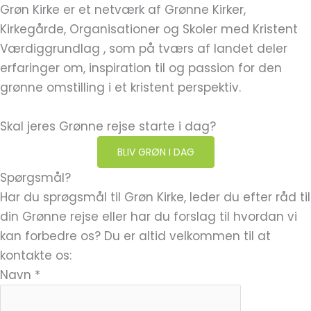
Grøn Kirke er et netværk af Grønne Kirker,
Kirkegårde, Organisationer og Skoler med Kristent
Værdiggrundlag , som på tværs af landet deler
erfaringer om, inspiration til og passion for den
grønne omstilling i et kristent perspektiv.
Skal jeres Grønne rejse starte i dag?
BLIV GRØN I DAG
Spørgsmål?
Har du sprøgsmål til Grøn Kirke, leder du efter råd til
din Grønne rejse eller har du forslag til hvordan vi
kan forbedre os? Du er altid velkommen til at
kontakte os:
Navn
*