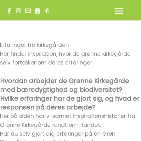
Gå
til
indholdet
Erfaringer fra kirkegården
Her finder inspiration, hvor de grønne kirkegårde
selv fortæller om deres erfaringer
Hvordan arbejder de Grønne Kirkegårde
med bæredygtighed og biodiversitet?
Hvilke erfaringer har de gjort sig, og hvad er
responsen på deres arbejde?
Her på siden har vi samlet inspirationshistorier fra
Grønne Kirkegårde rundt om i landet.
Har du selv gjort dig erfaringer på en Grøn