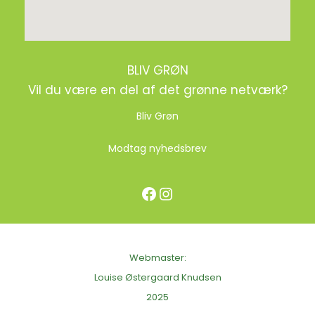
BLIV GRØN
Vil du være en del af det grønne netværk?
Bliv Grøn
Modtag nyhedsbrev
Facebook
Instagram
Webmaster:
Louise Østergaard Knudsen
2025