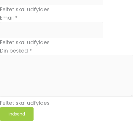
Feltet skal udfyldes
Email
*
Feltet skal udfyldes
Din besked
*
Feltet skal udfyldes
Indsend