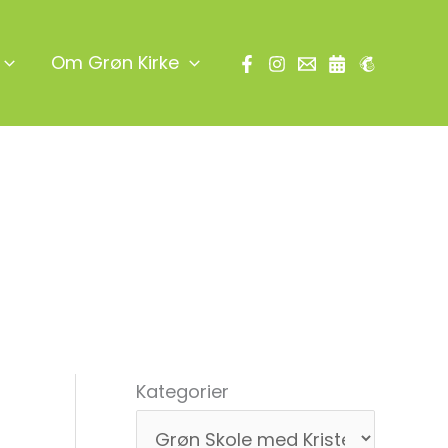
Om Grøn Kirke
Søg
Kategorier