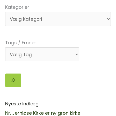
Kategorier
Tags / Emner
Søg
Nyeste indlæg
Nr. Jernløse Kirke er ny grøn kirke