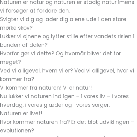
Naturen er natur og naturen er stadig natur imens
vi forsøger at forklare den.
Svigter vi dig og lader dig alene ude i den store
mørke skov?
Lukker vi øjnene og lytter stille efter vandets rislen i
bunden af dalen?
Hvorfor gør vi dette? Og hvornår bliver det for
meget?
Ved vi alligevel, hvem vi er? Ved vi alligevel, hvor vi
kommer fra?
Vi kommer fra naturen! Vi er natur!
Nu lukker vi naturen ind igen – i vores liv – i vores
hverdag, i vores glæder og i vores sorger.
Naturen er livet!
Hvor kommer naturen fra? Er det blot udviklingen –
evolutionen?