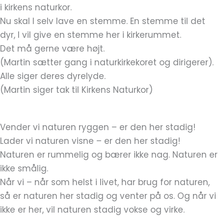
i kirkens naturkor.
Nu skal I selv lave en stemme. En stemme til det
dyr, I vil give en stemme her i kirkerummet.
Det må gerne være højt.
(Martin sætter gang i naturkirkekoret og dirigerer).
Alle siger deres dyrelyde.
(Martin siger tak til Kirkens Naturkor)
Vender vi naturen ryggen – er den her stadig!
Lader vi naturen visne – er den her stadig!
Naturen er rummelig og bærer ikke nag. Naturen er
ikke smålig.
Når vi – når som helst i livet, har brug for naturen,
så er naturen her stadig og venter på os. Og når vi
ikke er her, vil naturen stadig vokse og virke.