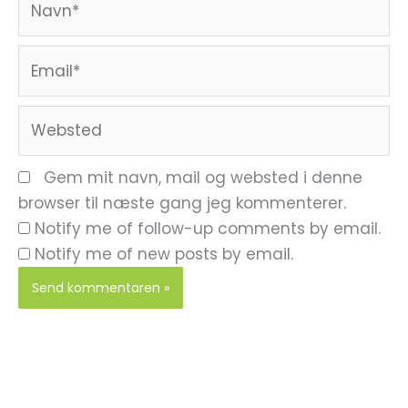
Email*
Websted
Gem mit navn, mail og websted i denne
browser til næste gang jeg kommenterer.
Notify me of follow-up comments by email.
Notify me of new posts by email.