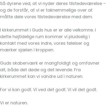
Så dyrene ved, at vi nyder deres tilstedeværelse –
og de forstår, at vi er taknemmelige over at
måtte dele vores tilstedeværelse med dem.
I kirkerummet i Guds hus er er alle velkomne. I
dette højtidelige rum kommer vi pludselig i
kontakt med vores indre, vores følelser og
mærker sjælen i kroppen.
Guds skaberværk er mangfoldigt og omfavner
alt, både det døde og det levende. Fra
kirkerummet kan vi vandre ud i naturen.
For vi kan godt. Vi ved det godt. Vi vil det godt.
Vi er naturen.