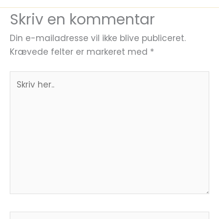
Skriv en kommentar
Din e-mailadresse vil ikke blive publiceret.
Krævede felter er markeret med
*
Skriv
her..
Navn*