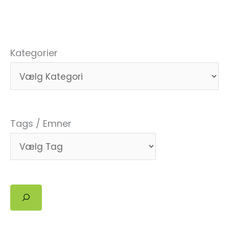
Kategorier
Tags / Emner
Søg