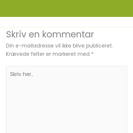
Skriv en kommentar
Din e-mailadresse vil ikke blive publiceret.
Krævede felter er markeret med
*
Skriv
her..