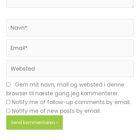
Navn*
Email*
Websted
Gem mit navn, mail og websted i denne
browser til næste gang jeg kommenterer.
Notify me of follow-up comments by email.
Notify me of new posts by email.