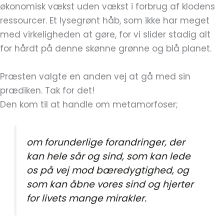
økonomisk vækst uden vækst i forbrug af klodens
ressourcer. Et lysegrønt håb, som ikke har meget
med virkeligheden at gøre, for vi slider stadig alt
for hårdt på denne skønne grønne og blå planet.
Præsten valgte en anden vej at gå med sin
prædiken. Tak for det!
Den kom til at handle om metamorfoser;
om forunderlige forandringer, der
kan hele sår og sind, som kan lede
os på vej mod bæredygtighed, og
som kan åbne vores sind og hjerter
for livets mange mirakler.