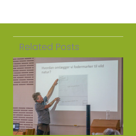
Related Posts