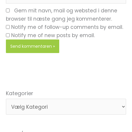
Gem mit navn, mail og websted i denne
browser til næste gang jeg kommenterer.
Notify me of follow-up comments by email.
Notify me of new posts by email.
Kategorier