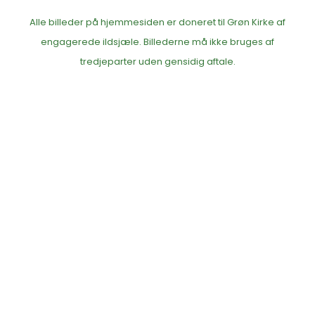
Alle billeder på hjemmesiden er doneret til Grøn Kirke af
engagerede ildsjæle. Billederne må ikke bruges af
tredjeparter uden gensidig aftale.