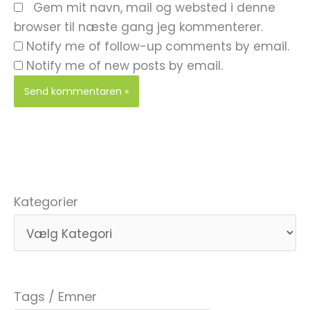
Gem mit navn, mail og websted i denne
browser til næste gang jeg kommenterer.
Notify me of follow-up comments by email.
Notify me of new posts by email.
Kategorier
Tags / Emner