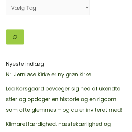
Søg
Nyeste indlæg
Nr. Jernløse Kirke er ny grøn kirke
Lea Korsgaard bevæger sig ned af ukendte
stier og opdager en historie og en rigdom
som ofte glemmes – og du er inviteret med!
Klimaretfærdighed, næstekærlighed og