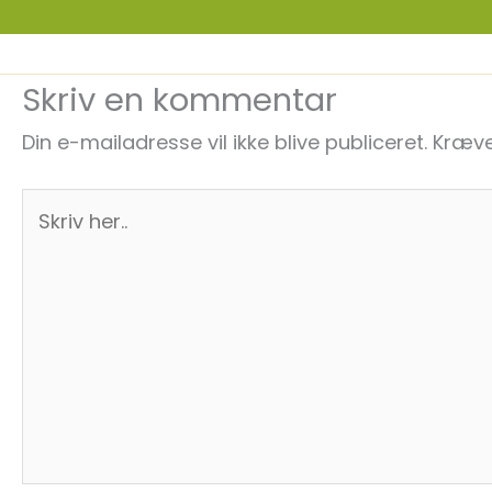
Skriv en kommentar
Din e-mailadresse vil ikke blive publiceret.
Kræve
Skriv
her..