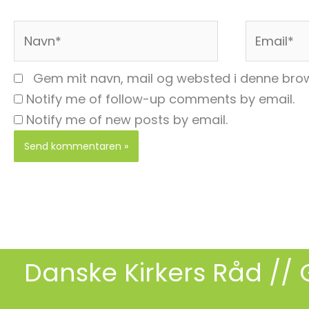
Navn*
Email*
Gem mit navn, mail og websted i denne brow
Notify me of follow-up comments by email.
Notify me of new posts by email.
Danske Kirkers Råd
// 