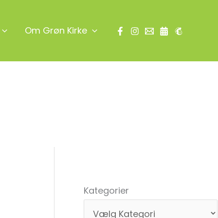
Om Grøn Kirke
Søg
Kategorier