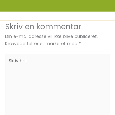
Skriv en kommentar
Din e-mailadresse vil ikke blive publiceret.
Krævede felter er markeret med
*
Skriv
her..