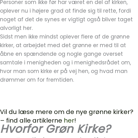
Personer som ikke før har været en del af kirken,
oplever nu i højere grad at finde sig til rette, fordi
noget af det de synes er vigtigt også bliver taget
alvorligt her.
Sidst men ikke mindst oplever flere af de grønne
kirker, at arbejdet med det grønne er med til at
åbne en spændende og nogle gange overset
samtale i menigheden og i menighedsrådet om,
hvor man som kirke er på vej hen, og hvad man
drømmer om for fremtiden.
Vil du læse mere om de nye grønne kirker?
– find alle artiklerne
her
!
Hvorfor Grøn Kirke?