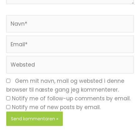
Navn*
Email*
Websted
Gem mit navn, mail og websted i denne
browser til næste gang jeg kommenterer.
Notify me of follow-up comments by email.
Notify me of new posts by email.