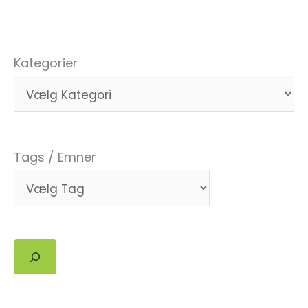
Kategorier
Tags / Emner
Søg