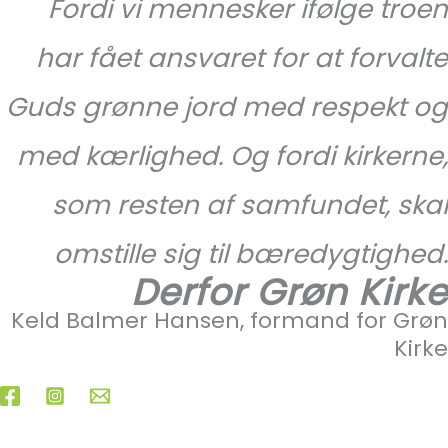
Fordi vi mennesker ifølge troen
har fået ansvaret for at forvalte
Guds grønne jord med respekt og
med kærlighed. Og fordi kirkerne,
som resten af samfundet, skal
omstille sig til bæredygtighed.
Derfor Grøn Kirke
Keld Balmer Hansen, formand for Grøn
Kirke