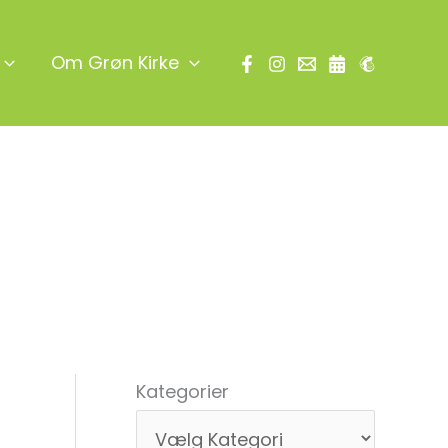
Om Grøn Kirke
Søg
Kategorier