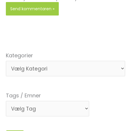
Kategorier
Tags / Emner