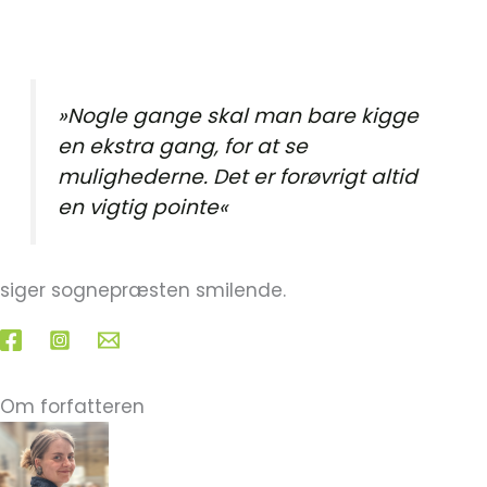
»Nogle gange skal man bare kigge
en ekstra gang, for at se
mulighederne. Det er forøvrigt altid
en vigtig pointe«
siger sognepræsten smilende.
Om forfatteren