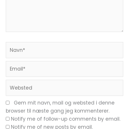
Navn*
Email*
Websted
Gem mit navn, mail og websted i denne
browser til næste gang jeg kommenterer.
Notify me of follow-up comments by email.
Notify me of new posts by email.