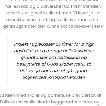
fællesskab og biodiversitet ud fra materialer,
som folk alligevel skulle af med. Vi lever jo i et
overskudssamfund, og tænk hvis man ud af
genbrugsmaterialer kunne skabe biodiversitet?
Projekt Fuglekasser 25 rimer for øvrigt
også fint, med mange af Folkekirkens
grundtanker om fællesskab og
beskyttelse af Guds skaberværk, så
det var jo bare om at gå i gang.
Sognepræst Jon Skjold Henriksen
Aftalen med skoler og børnehuse blev derfor, at
Folkekirken skulle skaffe byggematerialerne, og