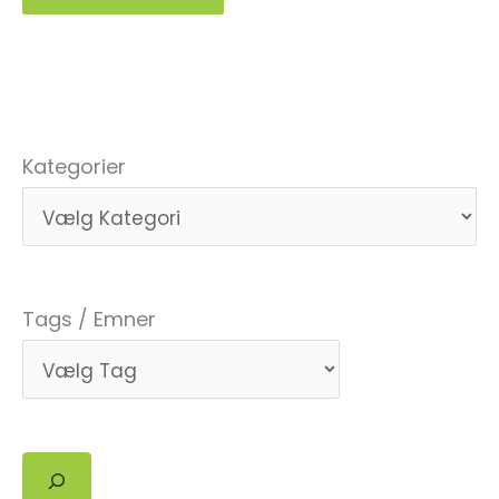
Kategorier
Tags / Emner
Søg