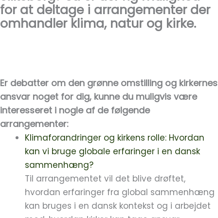
for at deltage i arrangementer der
omhandler klima, natur og kirke.
Er debatter om den grønne omstilling og kirkernes
ansvar noget for dig, kunne du muligvis være
interesseret i nogle af de følgende
arrangementer:
Klimaforandringer og kirkens rolle: Hvordan
kan vi bruge globale erfaringer i en dansk
sammenhæng?
Til arrangementet vil det blive drøftet,
hvordan erfaringer fra global sammenhæng
kan bruges i en dansk kontekst og i arbejdet