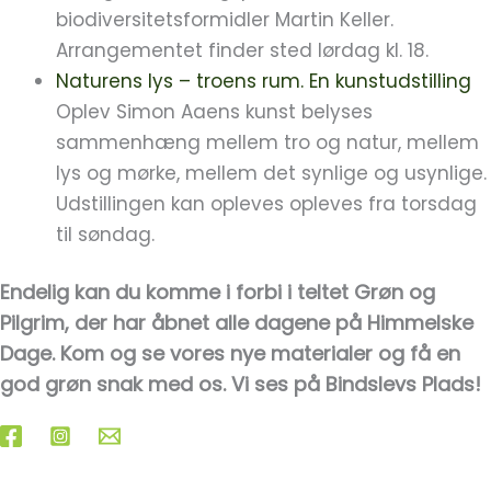
biodiversitetsformidler Martin Keller.
Arrangementet finder sted lørdag kl. 18.
Naturens lys – troens rum. En kunstudstilling
Oplev Simon Aaens kunst belyses
sammenhæng mellem tro og natur, mellem
lys og mørke, mellem det synlige og usynlige.
Udstillingen kan opleves opleves fra torsdag
til søndag.
Endelig kan du komme i forbi i teltet Grøn og
Pilgrim, der har åbnet alle dagene på Himmelske
Dage. Kom og se vores nye materialer og få en
god grøn snak med os. Vi ses på Bindslevs Plads!