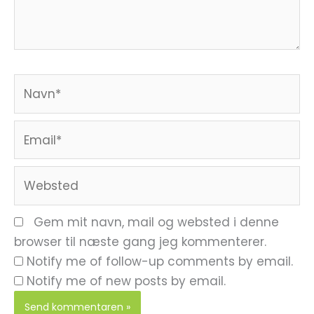
Navn*
Email*
Websted
Gem mit navn, mail og websted i denne
browser til næste gang jeg kommenterer.
Notify me of follow-up comments by email.
Notify me of new posts by email.