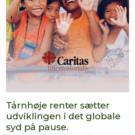
Tårnhøje renter sætter
udviklingen i det globale
syd på pause.