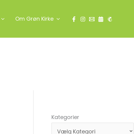
Om Grøn Kirke
Søg
Kategorier