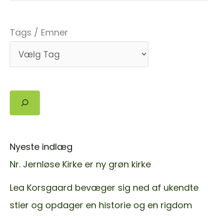
Tags / Emner
Søg
Nyeste indlæg
Nr. Jernløse Kirke er ny grøn kirke
Lea Korsgaard bevæger sig ned af ukendte
stier og opdager en historie og en rigdom