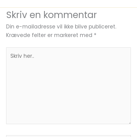
Skriv en kommentar
Din e-mailadresse vil ikke blive publiceret.
Krævede felter er markeret med
*
Skriv
her..