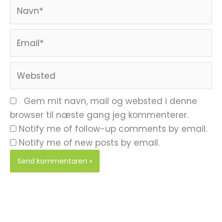
Navn*
Email*
Websted
Gem mit navn, mail og websted i denne
browser til næste gang jeg kommenterer.
Notify me of follow-up comments by email.
Notify me of new posts by email.