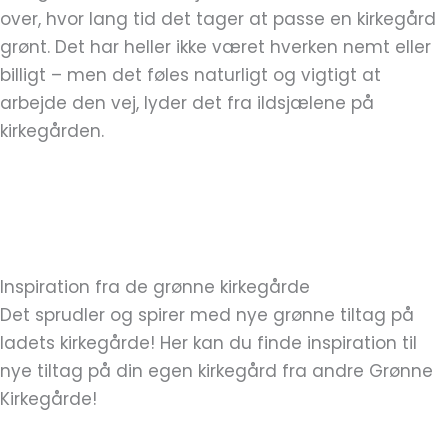
over, hvor lang tid det tager at passe en kirkegård
grønt. Det har heller ikke været hverken nemt eller
billigt – men det føles naturligt og vigtigt at
arbejde den vej, lyder det fra ildsjælene på
kirkegården.
Inspiration fra de grønne kirkegårde
Det sprudler og spirer med nye grønne tiltag på
ladets kirkegårde! Her kan du finde inspiration til
nye tiltag på din egen kirkegård fra andre Grønne
Kirkegårde!