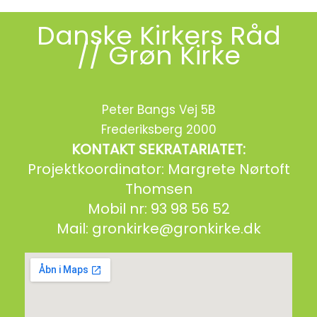
Danske Kirkers Råd
// Grøn Kirke
Peter Bangs Vej 5B
Frederiksberg 2000
KONTAKT SEKRATARIATET:
Projektkoordinator: Margrete Nørtoft
Thomsen
Mobil nr: 93 98 56 52
Mail:
gronkirke@gronkirke.dk